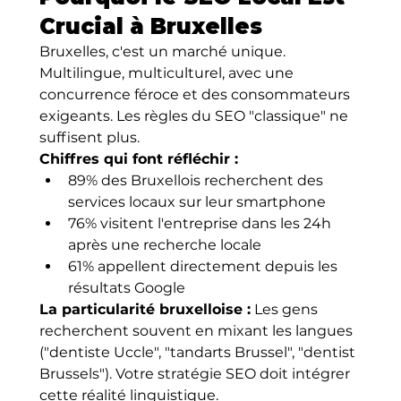
Crucial à Bruxelles
Bruxelles, c'est un marché unique. 
Multilingue, multiculturel, avec une 
concurrence féroce et des consommateurs 
exigeants. Les règles du SEO "classique" ne 
suffisent plus.
Chiffres qui font réfléchir :
89% des Bruxellois recherchent des 
services locaux sur leur smartphone
76% visitent l'entreprise dans les 24h 
après une recherche locale
61% appellent directement depuis les 
résultats Google
La particularité bruxelloise :
 Les gens 
recherchent souvent en mixant les langues 
("dentiste Uccle", "tandarts Brussel", "dentist 
Brussels"). Votre stratégie SEO doit intégrer 
cette réalité linguistique.