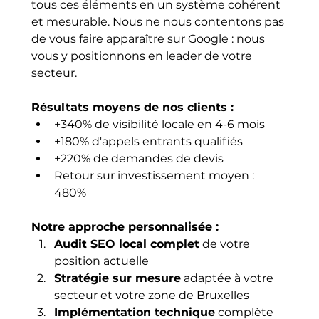
tous ces éléments en un système cohérent 
et mesurable. Nous ne nous contentons pas 
de vous faire apparaître sur Google : nous 
vous y positionnons en leader de votre 
secteur.
Résultats moyens de nos clients :
+340% de visibilité locale en 4-6 mois
+180% d'appels entrants qualifiés
+220% de demandes de devis
Retour sur investissement moyen : 
480%
Notre approche personnalisée :
Audit SEO local complet
 de votre 
position actuelle
Stratégie sur mesure
 adaptée à votre 
secteur et votre zone de Bruxelles
Implémentation technique
 complète 