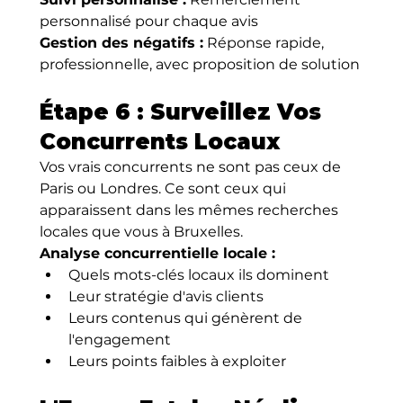
personnalisé pour chaque avis
Gestion des négatifs :
 Réponse rapide, 
professionnelle, avec proposition de solution
Étape 6 : Surveillez Vos 
Concurrents Locaux
Vos vrais concurrents ne sont pas ceux de 
Paris ou Londres. Ce sont ceux qui 
apparaissent dans les mêmes recherches 
locales que vous à Bruxelles.
Analyse concurrentielle locale :
Quels mots-clés locaux ils dominent
Leur stratégie d'avis clients
Leurs contenus qui génèrent de 
l'engagement
Leurs points faibles à exploiter