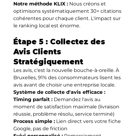
Notre méthode KLIX :
 Nous créons et 
optimisons systématiquement 30+ citations 
cohérentes pour chaque client. L'impact sur 
le ranking local est énorme.
Étape 5 : Collectez des 
Avis Clients 
Stratégiquement
Les avis, c'est la nouvelle bouche-à-oreille. À 
Bruxelles, 91% des consommateurs lisent les 
avis avant de choisir une entreprise locale.
Système de collecte d'avis efficace :
Timing parfait :
 Demandez l'avis au 
moment de satisfaction maximale (livraison 
réussie, problème résolu, service terminé)
Process simple :
 Lien direct vers votre fiche 
Google, pas de friction
Suivi personnalisé :
 Remerciement 