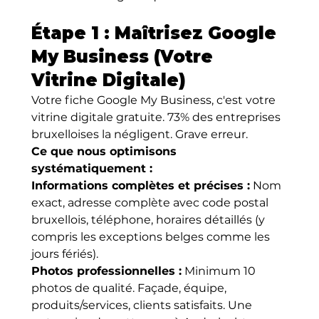
Étape 1 : Maîtrisez Google 
My Business (Votre 
Vitrine Digitale)
Votre fiche Google My Business, c'est votre 
vitrine digitale gratuite. 73% des entreprises 
bruxelloises la négligent. Grave erreur.
Ce que nous optimisons 
systématiquement :
Informations complètes et précises :
 Nom 
exact, adresse complète avec code postal 
bruxellois, téléphone, horaires détaillés (y 
compris les exceptions belges comme les 
jours fériés).
Photos professionnelles :
 Minimum 10 
photos de qualité. Façade, équipe, 
produits/services, clients satisfaits. Une 