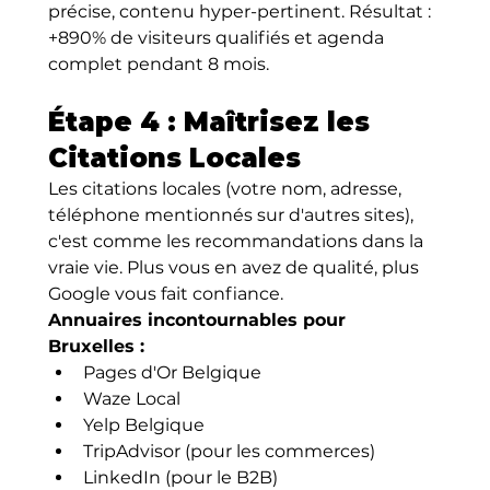
précise, contenu hyper-pertinent. Résultat : 
+890% de visiteurs qualifiés et agenda 
complet pendant 8 mois.
Étape 4 : Maîtrisez les 
Citations Locales
Les citations locales (votre nom, adresse, 
téléphone mentionnés sur d'autres sites), 
c'est comme les recommandations dans la 
vraie vie. Plus vous en avez de qualité, plus 
Google vous fait confiance.
Annuaires incontournables pour 
Bruxelles :
Pages d'Or Belgique
Waze Local
Yelp Belgique
TripAdvisor (pour les commerces)
LinkedIn (pour le B2B)