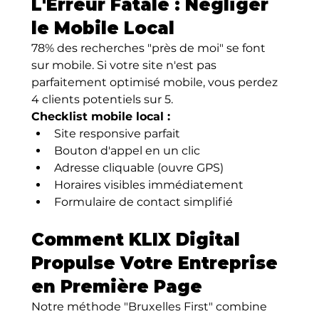
L'Erreur Fatale : Négliger 
le Mobile Local
78% des recherches "près de moi" se font 
sur mobile. Si votre site n'est pas 
parfaitement optimisé mobile, vous perdez 
4 clients potentiels sur 5.
Checklist mobile local :
Site responsive parfait
Bouton d'appel en un clic
Adresse cliquable (ouvre GPS)
Horaires visibles immédiatement
Formulaire de contact simplifié
Comment KLIX Digital 
Propulse Votre Entreprise 
en Première Page
Notre méthode "Bruxelles First" combine 