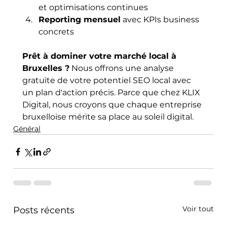
et optimisations continues
Reporting mensuel
 avec KPIs business 
concrets
Prêt à dominer votre marché local à 
Bruxelles ?
 Nous offrons une analyse 
gratuite de votre potentiel SEO local avec 
un plan d'action précis. Parce que chez KLIX 
Digital, nous croyons que chaque entreprise 
bruxelloise mérite sa place au soleil digital.
Général
Voir tout
Posts récents