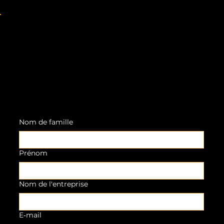
Nom de famille
Prénom
Nom de l'entreprise
E‑mail