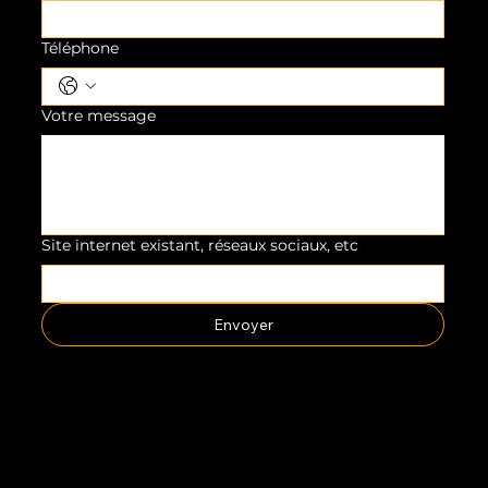
Téléphone
Votre message
Site internet existant, réseaux sociaux, etc
Envoyer