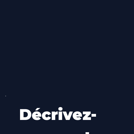
avec précision.
Décrivez-