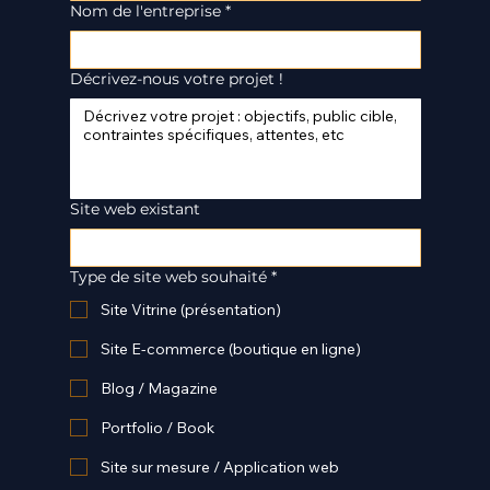
Nom de l'entreprise
*
Décrivez-nous votre projet !
Site web existant
Type de site web souhaité
*
Site Vitrine (présentation)
Site E-commerce (boutique en ligne)
Blog / Magazine
Portfolio / Book
Site sur mesure / Application web