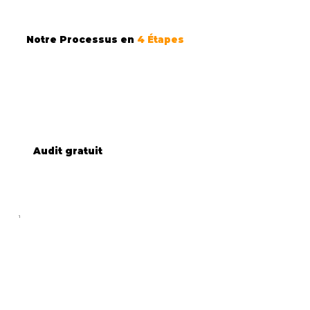
Notre Processus en
4 Étapes
Audit gratuit
1