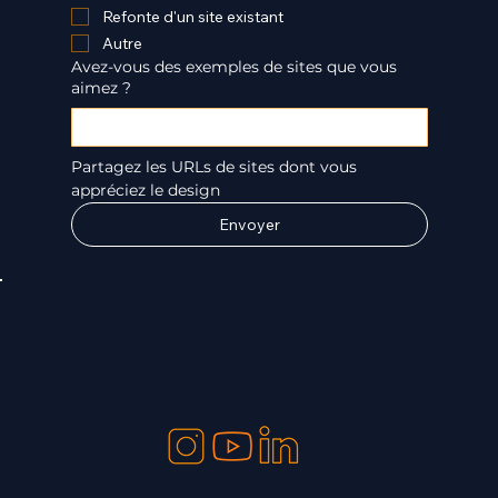
Refonte d'un site existant
Autre
Avez-vous des exemples de sites que vous
aimez ?
Partagez les URLs de sites dont vous 
appréciez le design
Envoyer