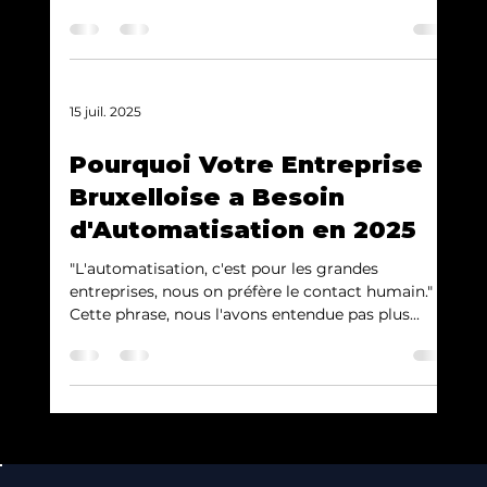
15 juil. 2025
Pourquoi Votre Entreprise
Bruxelloise a Besoin
d'Automatisation en 2025
"L'automatisation, c'est pour les grandes
entreprises, nous on préfère le contact humain."
Cette phrase, nous l'avons entendue pas plus...