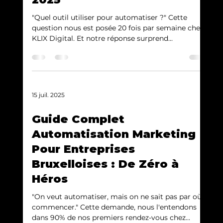
"Quel outil utiliser pour automatiser ?" Cette
question nous est posée 20 fois par semaine chez
KLIX Digital. Et notre réponse surprend...
15 juil. 2025
Guide Complet
Automatisation Marketing
Pour Entreprises
Bruxelloises : De Zéro à
Héros
"On veut automatiser, mais on ne sait pas par où
commencer." Cette demande, nous l'entendons
dans 90% de nos premiers rendez-vous chez...