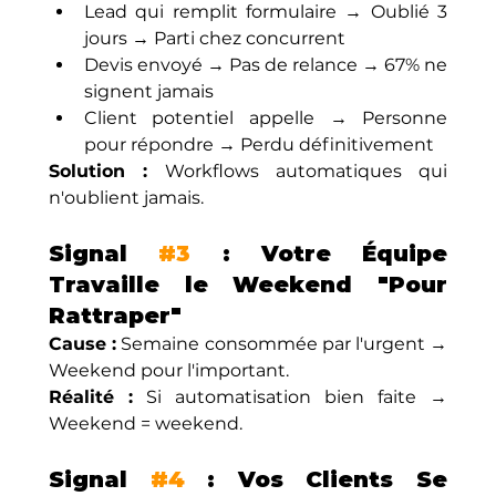
Lead qui remplit formulaire → Oublié 3 
jours → Parti chez concurrent
Devis envoyé → Pas de relance → 67% ne 
signent jamais
Client potentiel appelle → Personne 
pour répondre → Perdu définitivement
Solution :
 Workflows automatiques qui 
n'oublient jamais.
Signal 
#3
 : Votre Équipe 
Travaille le Weekend "Pour 
Rattraper"
Cause :
 Semaine consommée par l'urgent → 
Weekend pour l'important.
Réalité :
 Si automatisation bien faite → 
Weekend = weekend.
Signal 
#4
 : Vos Clients Se 