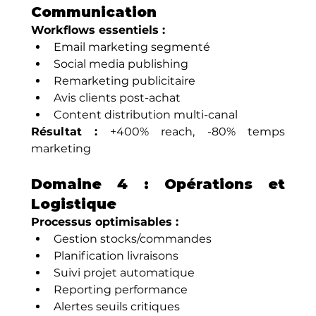
Communication
Workflows essentiels :
Email marketing segmenté
Social media publishing
Remarketing publicitaire
Avis clients post-achat
Content distribution multi-canal
Résultat :
 +400% reach, -80% temps 
marketing
Domaine 4 : Opérations et 
Logistique
Processus optimisables :
Gestion stocks/commandes
Planification livraisons
Suivi projet automatique
Reporting performance
Alertes seuils critiques