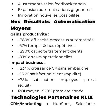
Ajustements selon feedback terrain
Expansion automatisations gagnantes
Innovation nouvelles possibilités
Nos Résultats Automatisation 
Moyens
Gains productivité :
+380% efficacité processus automatisés
-67% temps tâches répétitives
+290% capacité traitement clients
-89% erreurs opérationnelles
Impact business :
+234% croissance CA sans embauche
+156% satisfaction client (rapidité)
+78% satisfaction employés (stress 
réduit)
ROI moyen : 520% première année
Technologies Partenaires KLIX
CRM/Marketing :
 HubSpot, Salesforce, 