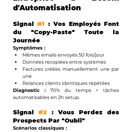
d'Automatisation
Signal 
#1
 : Vos Employés Font 
du "Copy-Paste" Toute la 
Journée
Symptômes :
Mêmes emails envoyés 50 fois/jour
Données recopiées entre systèmes
Factures créées manuellement une par 
une
Relances clients identiques répétées
Diagnostic :
 70% du temps = tâches 
automatisables en 2h setup.
Signal 
#2
 : Vous Perdez des 
Prospects Par "Oubli"
Scénarios classiques :