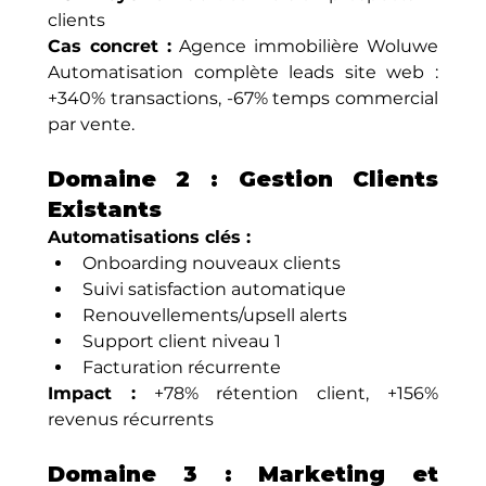
clients
Cas concret :
 Agence immobilière Woluwe 
Automatisation complète leads site web : 
+340% transactions, -67% temps commercial 
par vente.
Domaine 2 : Gestion Clients 
Existants
Automatisations clés :
Onboarding nouveaux clients
Suivi satisfaction automatique
Renouvellements/upsell alerts
Support client niveau 1
Facturation récurrente
Impact :
 +78% rétention client, +156% 
revenus récurrents
Domaine 3 : Marketing et 