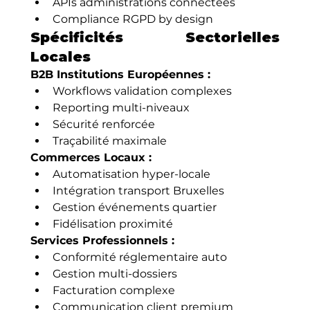
APIs administrations connectées
Compliance RGPD by design
Spécificités Sectorielles 
Locales
B2B Institutions Européennes :
Workflows validation complexes
Reporting multi-niveaux
Sécurité renforcée
Traçabilité maximale
Commerces Locaux :
Automatisation hyper-locale
Intégration transport Bruxelles
Gestion événements quartier
Fidélisation proximité
Services Professionnels :
Conformité réglementaire auto
Gestion multi-dossiers
Facturation complexe
Communication client premium