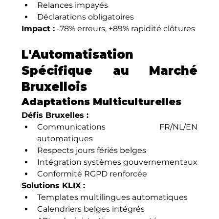
Relances impayés
Déclarations obligatoires
Impact :
 -78% erreurs, +89% rapidité clôtures
L'Automatisation 
Spécifique au Marché 
Bruxellois
Adaptations Multiculturelles
Défis Bruxelles :
Communications FR/NL/EN 
automatiques
Respects jours fériés belges
Intégration systèmes gouvernementaux
Conformité RGPD renforcée
Solutions KLIX :
Templates multilingues automatiques
Calendriers belges intégrés