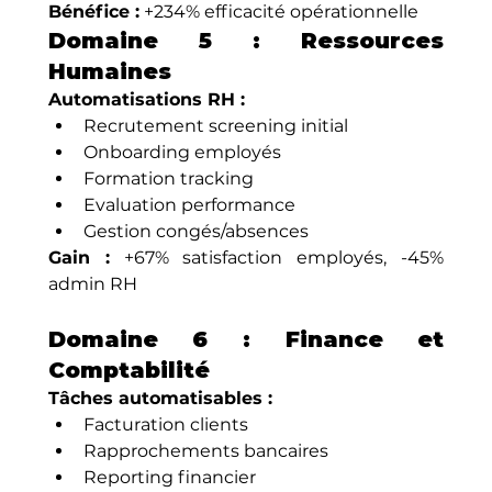
Bénéfice :
 +234% efficacité opérationnelle
Domaine 5 : Ressources 
Humaines
Automatisations RH :
Recrutement screening initial
Onboarding employés
Formation tracking
Evaluation performance
Gestion congés/absences
Gain :
 +67% satisfaction employés, -45% 
admin RH
Domaine 6 : Finance et 
Comptabilité
Tâches automatisables :
Facturation clients
Rapprochements bancaires
Reporting financier