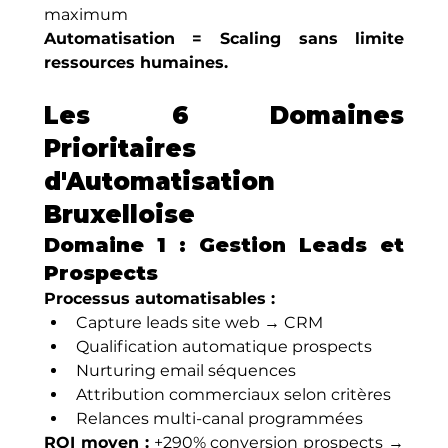
maximum
Automatisation = Scaling sans limite 
ressources humaines.
Les 6 Domaines 
Prioritaires 
d'Automatisation 
Bruxelloise
Domaine 1 : Gestion Leads et 
Prospects
Processus automatisables :
Capture leads site web → CRM
Qualification automatique prospects
Nurturing email séquences
Attribution commerciaux selon critères
Relances multi-canal programmées
ROI moyen :
 +290% conversion prospects → 