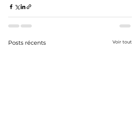
Voir tout
Posts récents