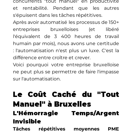
concurrents "tout manuel" en productivité 
et rentabilité. Pendant que les autres 
s'épuisent dans les tâches répétitives.
Après avoir automatisé les processus de 150+ 
entreprises bruxelloises (et libéré 
l'équivalent de 3 400 heures de travail 
humain par mois), nous avons une certitude 
: l'automatisation n'est plus un luxe. C'est la 
différence entre croître et crever.
Voici pourquoi votre entreprise bruxelloise 
ne peut plus se permettre de faire l'impasse 
sur l'automatisation.
Le Coût Caché du "Tout 
Manuel" à Bruxelles
L'Hémorragie Temps/Argent 
Invisible
Tâches répétitives moyennes PME 