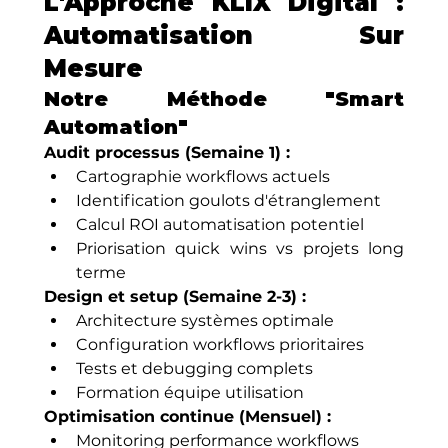
L'Approche KLIX Digital : 
Automatisation Sur 
Mesure
Notre Méthode "Smart 
Automation"
Audit processus (Semaine 1) :
Cartographie workflows actuels
Identification goulots d'étranglement
Calcul ROI automatisation potentiel
Priorisation quick wins vs projets long 
terme
Design et setup (Semaine 2-3) :
Architecture systèmes optimale
Configuration workflows prioritaires
Tests et debugging complets
Formation équipe utilisation
Optimisation continue (Mensuel) :
Monitoring performance workflows