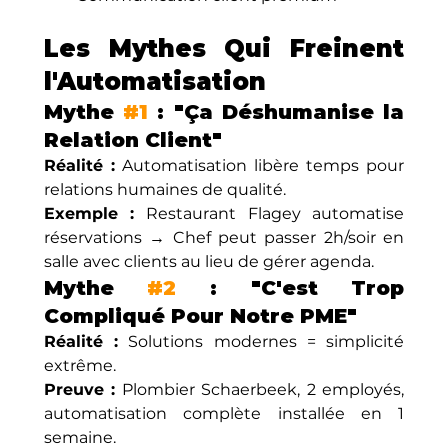
Les Mythes Qui Freinent 
l'Automatisation
Mythe 
#1
 : "Ça Déshumanise la 
Relation Client"
Réalité :
 Automatisation libère temps pour 
relations humaines de qualité.
Exemple :
 Restaurant Flagey automatise 
réservations → Chef peut passer 2h/soir en 
salle avec clients au lieu de gérer agenda.
Mythe 
#2
 : "C'est Trop 
Compliqué Pour Notre PME"
Réalité :
 Solutions modernes = simplicité 
extrême.
Preuve :
 Plombier Schaerbeek, 2 employés, 
automatisation complète installée en 1 
semaine.