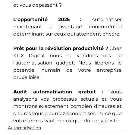
et vous dépassent ?
L'opportunité 2025 :
 Automatiser 
maintenant = avantage concurrentiel 
déterminant sur ceux qui attendent encore.
Prêt pour la révolution productivité ?
 Chez 
KLIX Digital, nous ne vendons pas de 
l'automatisation gadget. Nous libérons le 
potentiel humain de votre entreprise 
bruxelloise.
Audit automatisation gratuit :
 Nous 
analysons vos processus actuels et vous 
montrons exactement combien d'heures et 
d'euros vous pourriez économiser. Parce que 
votre temps vaut mieux que du copy-paste.
Automatisation