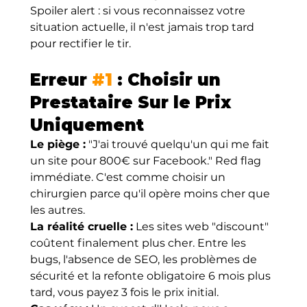
Spoiler alert : si vous reconnaissez votre 
situation actuelle, il n'est jamais trop tard 
pour rectifier le tir.
Erreur 
#1
 : Choisir un 
Prestataire Sur le Prix 
Uniquement
Le piège :
 "J'ai trouvé quelqu'un qui me fait 
un site pour 800€ sur Facebook." Red flag 
immédiate. C'est comme choisir un 
chirurgien parce qu'il opère moins cher que 
les autres.
La réalité cruelle :
 Les sites web "discount" 
coûtent finalement plus cher. Entre les 
bugs, l'absence de SEO, les problèmes de 
sécurité et la refonte obligatoire 6 mois plus 
tard, vous payez 3 fois le prix initial.