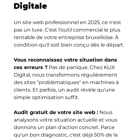
Digitale
Un site web professionnel en 2025, ce n'est 
pas un luxe. C'est l'outil commercial le plus 
rentable de votre entreprise bruxelloise. À 
condition qu'il soit bien conçu dès le départ.
Vous reconnaissez votre situation dans 
ces erreurs ?
 Pas de panique. Chez KLIX 
Digital, nous transformons régulièrement 
des sites "problématiques" en machines à 
clients. Et parfois, un audit révèle qu'une 
simple optimisation suffit.
Audit gratuit de votre site web :
 Nous 
analysons votre situation actuelle et vous 
donnons un plan d'action concret. Parce 
qu'un bon diagnostic, c'est déjà 50% de la 