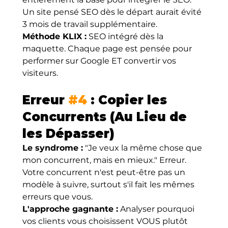
Un site pensé SEO dès le départ aurait évité 
3 mois de travail supplémentaire.
Méthode KLIX :
 SEO intégré dès la 
maquette. Chaque page est pensée pour 
performer sur Google ET convertir vos 
visiteurs.
Erreur 
#4
 : Copier les 
Concurrents (Au Lieu de 
les Dépasser)
Le syndrome :
 "Je veux la même chose que 
mon concurrent, mais en mieux." Erreur. 
Votre concurrent n'est peut-être pas un 
modèle à suivre, surtout s'il fait les mêmes 
erreurs que vous.
L'approche gagnante :
 Analyser pourquoi 
vos clients vous choisissent VOUS plutôt 