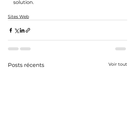
solution.
Sites Web
Voir tout
Posts récents