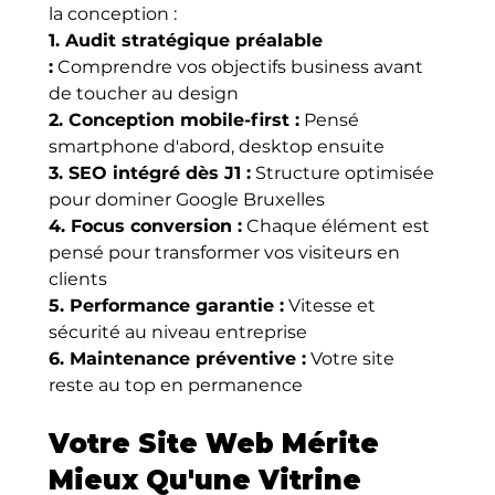
la conception :
1. Audit stratégique préalable 
:
 Comprendre vos objectifs business avant 
de toucher au design 
2. Conception mobile-first :
 Pensé 
smartphone d'abord, desktop ensuite 
3. SEO intégré dès J1 :
 Structure optimisée 
pour dominer Google Bruxelles 
4. Focus conversion :
 Chaque élément est 
pensé pour transformer vos visiteurs en 
clients 
5. Performance garantie :
 Vitesse et 
sécurité au niveau entreprise 
6. Maintenance préventive :
 Votre site 
reste au top en permanence
Votre Site Web Mérite 
Mieux Qu'une Vitrine 