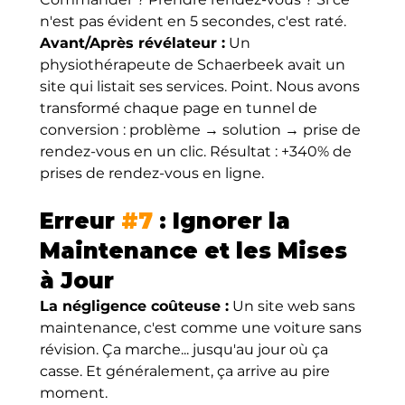
n'est pas évident en 5 secondes, c'est raté.
Avant/Après révélateur :
 Un 
physiothérapeute de Schaerbeek avait un 
site qui listait ses services. Point. Nous avons 
transformé chaque page en tunnel de 
conversion : problème → solution → prise de 
rendez-vous en un clic. Résultat : +340% de 
prises de rendez-vous en ligne.
Erreur 
#7
 : Ignorer la 
Maintenance et les Mises 
à Jour
La négligence coûteuse :
 Un site web sans 
maintenance, c'est comme une voiture sans 
révision. Ça marche... jusqu'au jour où ça 
casse. Et généralement, ça arrive au pire 
moment.